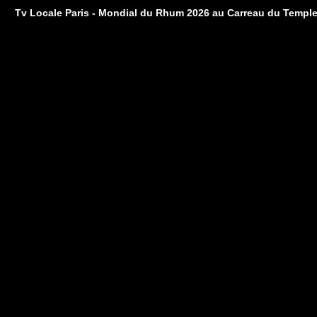
Tv Locale Paris - Mondial du Rhum 2026 au Carreau du Templ